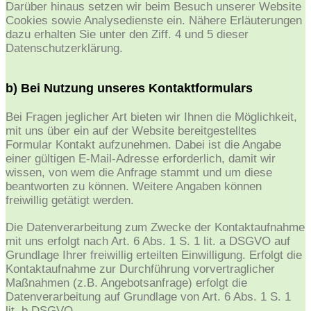
Darüber hinaus setzen wir beim Besuch unserer Website
Cookies sowie Analysedienste ein. Nähere Erläuterungen
dazu erhalten Sie unter den Ziff. 4 und 5 dieser
Datenschutzerklärung.
b) Bei Nutzung unseres Kontaktformulars
Bei Fragen jeglicher Art bieten wir Ihnen die Möglichkeit,
mit uns über ein auf der Website bereitgestelltes
Formular Kontakt aufzunehmen. Dabei ist die Angabe
einer gültigen E-Mail-Adresse erforderlich, damit wir
wissen, von wem die Anfrage stammt und um diese
beantworten zu können. Weitere Angaben können
freiwillig getätigt werden.
Die Datenverarbeitung zum Zwecke der Kontaktaufnahme
mit uns erfolgt nach Art. 6 Abs. 1 S. 1 lit. a DSGVO auf
Grundlage Ihrer freiwillig erteilten Einwilligung. Erfolgt die
Kontaktaufnahme zur Durchführung vorvertraglicher
Maßnahmen (z.B. Angebotsanfrage) erfolgt die
Datenverarbeitung auf Grundlage von Art. 6 Abs. 1 S. 1
lit. b DSGVO.