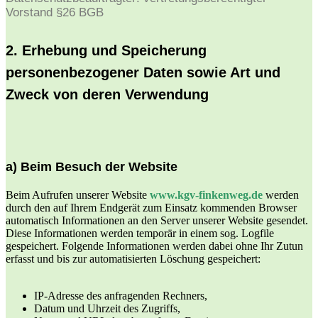
Vorstand §26 BGB
2. Erhebung und Speicherung
personenbezogener Daten sowie Art und
Zweck von deren Verwendung
a) Beim Besuch der Website
Beim Aufrufen unserer Website
www.kgv-finkenweg.de
werden
durch den auf Ihrem Endgerät zum Einsatz kommenden Browser
automatisch Informationen an den Server unserer Website gesendet.
Diese Informationen werden temporär in einem sog. Logfile
gespeichert. Folgende Informationen werden dabei ohne Ihr Zutun
erfasst und bis zur automatisierten Löschung gespeichert:
IP-Adresse des anfragenden Rechners,
Datum und Uhrzeit des Zugriffs,