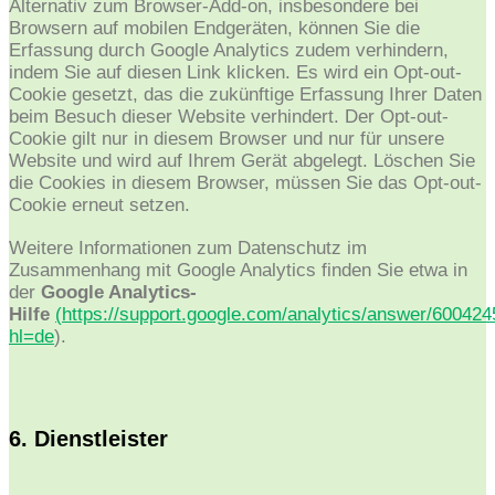
Alternativ zum Browser-Add-on, insbesondere bei
Browsern auf mobilen Endgeräten, können Sie die
Erfassung durch Google Analytics zudem verhindern,
indem Sie auf diesen Link klicken. Es wird ein Opt-out-
Cookie gesetzt, das die zukünftige Erfassung Ihrer Daten
beim Besuch dieser Website verhindert. Der Opt-out-
Cookie gilt nur in diesem Browser und nur für unsere
Website und wird auf Ihrem Gerät abgelegt. Löschen Sie
die Cookies in diesem Browser, müssen Sie das Opt-out-
Cookie erneut setzen.
Weitere Informationen zum Datenschutz im
Zusammenhang mit Google Analytics finden Sie etwa in
der
Google Analytics-
Hilfe
(
https://support.google.com/analytics/answer/600424
hl=de
).
6. Dienstleister