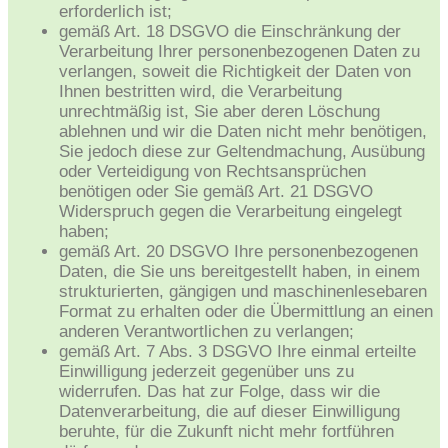
erforderlich ist;
gemäß Art. 18 DSGVO die Einschränkung der
Verarbeitung Ihrer personenbezogenen Daten zu
verlangen, soweit die Richtigkeit der Daten von
Ihnen bestritten wird, die Verarbeitung
unrechtmäßig ist, Sie aber deren Löschung
ablehnen und wir die Daten nicht mehr benötigen,
Sie jedoch diese zur Geltendmachung, Ausübung
oder Verteidigung von Rechtsansprüchen
benötigen oder Sie gemäß Art. 21 DSGVO
Widerspruch gegen die Verarbeitung eingelegt
haben;
gemäß Art. 20 DSGVO Ihre personenbezogenen
Daten, die Sie uns bereitgestellt haben, in einem
strukturierten, gängigen und maschinenlesebaren
Format zu erhalten oder die Übermittlung an einen
anderen Verantwortlichen zu verlangen;
gemäß Art. 7 Abs. 3 DSGVO Ihre einmal erteilte
Einwilligung jederzeit gegenüber uns zu
widerrufen. Das hat zur Folge, dass wir die
Datenverarbeitung, die auf dieser Einwilligung
beruhte, für die Zukunft nicht mehr fortführen