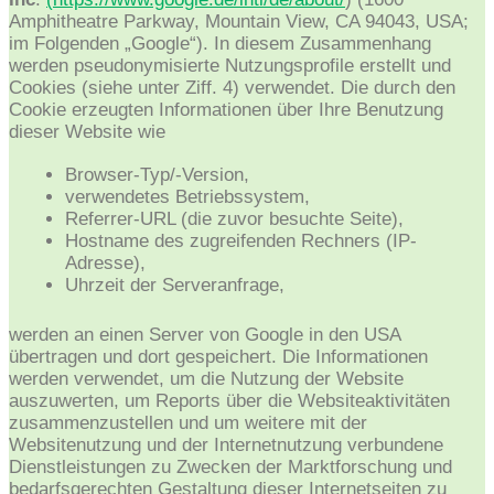
Amphitheatre Parkway, Mountain View, CA 94043, USA;
im Folgenden „Google“). In diesem Zusammenhang
werden pseudonymisierte Nutzungsprofile erstellt und
Cookies (siehe unter Ziff. 4) verwendet. Die durch den
Cookie erzeugten Informationen über Ihre Benutzung
dieser Website wie
Browser-Typ/-Version,
verwendetes Betriebssystem,
Referrer-URL (die zuvor besuchte Seite),
Hostname des zugreifenden Rechners (IP-
Adresse),
Uhrzeit der Serveranfrage,
werden an einen Server von Google in den USA
übertragen und dort gespeichert. Die Informationen
werden verwendet, um die Nutzung der Website
auszuwerten, um Reports über die Websiteaktivitäten
zusammenzustellen und um weitere mit der
Websitenutzung und der Internetnutzung verbundene
Dienstleistungen zu Zwecken der Marktforschung und
bedarfsgerechten Gestaltung dieser Internetseiten zu