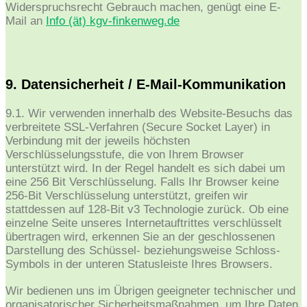
Widerspruchsrecht Gebrauch machen, genügt eine E-
Mail an
Info (ät) kgv-finkenweg.de
9. Datensicherheit / E-Mail-Kommunikation
9.1. Wir verwenden innerhalb des Website-Besuchs das
verbreitete SSL-Verfahren (Secure Socket Layer) in
Verbindung mit der jeweils höchsten
Verschlüsselungsstufe, die von Ihrem Browser
unterstützt wird. In der Regel handelt es sich dabei um
eine 256 Bit Verschlüsselung. Falls Ihr Browser keine
256-Bit Verschlüsselung unterstützt, greifen wir
stattdessen auf 128-Bit v3 Technologie zurück. Ob eine
einzelne Seite unseres Internetauftrittes verschlüsselt
übertragen wird, erkennen Sie an der geschlossenen
Darstellung des Schüssel- beziehungsweise Schloss-
Symbols in der unteren Statusleiste Ihres Browsers.
Wir bedienen uns im Übrigen geeigneter technischer und
organisatorischer Sicherheitsmaßnahmen, um Ihre Daten