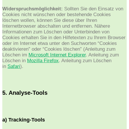
Widerspruchsmöglichkeit:
Sollten Sie den Einsatz von
Cookies nicht wünschen oder bestehende Cookies
löschen wollen, können Sie diese über Ihren
Internetbrowser abschalten und entfernen. Nähere
Informationen zum Löschen oder Unterbinden von
Cookies erhalten Sie in den Hilfetexten zu Ihrem Browser
oder im Internet etwa unter den Suchworten “Cookies
deaktivieren” oder “Cookies löschen” (Anleitung zum
Löschen im
Microsoft Internet Explorer
. Anleitung zum
Löschen in
Mozilla Firefox
. Anleitung zum Löschen
in
Safari
).
5. Analyse-Tools
a) Tracking-Tools