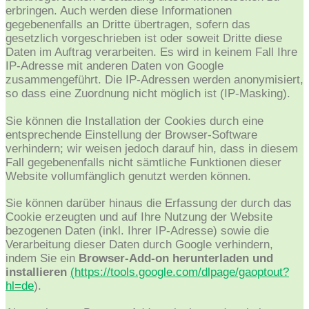
erbringen. Auch werden diese Informationen
gegebenenfalls an Dritte übertragen, sofern das
gesetzlich vorgeschrieben ist oder soweit Dritte diese
Daten im Auftrag verarbeiten. Es wird in keinem Fall Ihre
IP-Adresse mit anderen Daten von Google
zusammengeführt. Die IP-Adressen werden anonymisiert,
so dass eine Zuordnung nicht möglich ist (IP-Masking).
Sie können die Installation der Cookies durch eine
entsprechende Einstellung der Browser-Software
verhindern; wir weisen jedoch darauf hin, dass in diesem
Fall gegebenenfalls nicht sämtliche Funktionen dieser
Website vollumfänglich genutzt werden können.
Sie können darüber hinaus die Erfassung der durch das
Cookie erzeugten und auf Ihre Nutzung der Website
bezogenen Daten (inkl. Ihrer IP-Adresse) sowie die
Verarbeitung dieser Daten durch Google verhindern,
indem Sie ein
Browser-Add-on herunterladen und
installieren
(
https://tools.google.com/dlpage/gaoptout?
hl=de
).