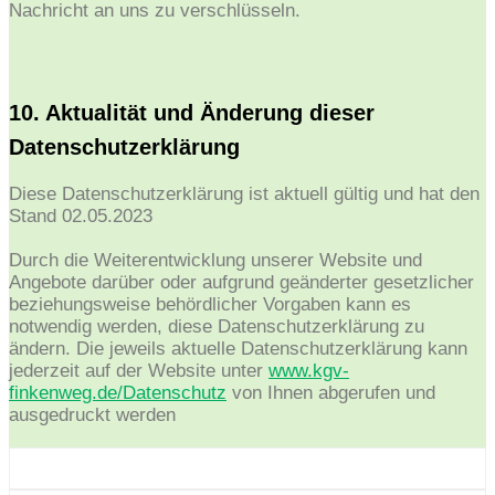
Nachricht an uns zu verschlüsseln.
10. Aktualität und Änderung dieser
Datenschutzerklärung
Diese Datenschutzerklärung ist aktuell gültig und hat den
Stand 02.05.2023
Durch die Weiterentwicklung unserer Website und
Angebote darüber oder aufgrund geänderter gesetzlicher
beziehungsweise behördlicher Vorgaben kann es
notwendig werden, diese Datenschutzerklärung zu
ändern. Die jeweils aktuelle Datenschutzerklärung kann
jederzeit auf der Website unter
www.kgv-
finkenweg.de/Datenschutz
von Ihnen abgerufen und
ausgedruckt werden