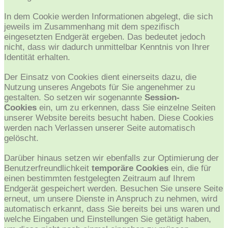
In dem Cookie werden Informationen abgelegt, die sich
jeweils im Zusammenhang mit dem spezifisch
eingesetzten Endgerät ergeben. Das bedeutet jedoch
nicht, dass wir dadurch unmittelbar Kenntnis von Ihrer
Identität erhalten.
Der Einsatz von Cookies dient einerseits dazu, die
Nutzung unseres Angebots für Sie angenehmer zu
gestalten. So setzen wir sogenannte
Session-
Cookies
ein, um zu erkennen, dass Sie einzelne Seiten
unserer Website bereits besucht haben. Diese Cookies
werden nach Verlassen unserer Seite automatisch
gelöscht.
Darüber hinaus setzen wir ebenfalls zur Optimierung der
Benutzerfreundlichkeit
temporäre Cookies
ein, die für
einen bestimmten festgelegten Zeitraum auf Ihrem
Endgerät gespeichert werden. Besuchen Sie unsere Seite
erneut, um unsere Dienste in Anspruch zu nehmen, wird
automatisch erkannt, dass Sie bereits bei uns waren und
welche Eingaben und Einstellungen Sie getätigt haben,