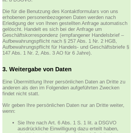
Die für die Benutzung des Kontaktformulars von uns
erhobenen personenbezogenen Daten werden nach
Erledigung der von Ihnen gestellten Anfrage automatisch
gelöscht. Handelt es sich bei der Anfrage um
Geschäftskorrespondenz (empfangener Handelsbrief –
Aufbewahrungspflicht nach § 257 Abs. 1 Nr. 2 HGB,
Aufbewahrungspflicht für Handels- und Geschäftsbriefe §
147 Abs. 1 Nr. 2, Abs. 3 AO für 6 Jahre).
3. Weitergabe von Daten
Eine Übermittlung Ihrer persönlichen Daten an Dritte zu
anderen als den im Folgenden aufgeführten Zwecken
findet nicht statt.
Wir geben Ihre persönlichen Daten nur an Dritte weiter,
wenn:
Sie Ihre nach Art. 6 Abs. 1 S. 1 lit. a DSGVO
ausdrückliche Einwilligung dazu erteilt haben,