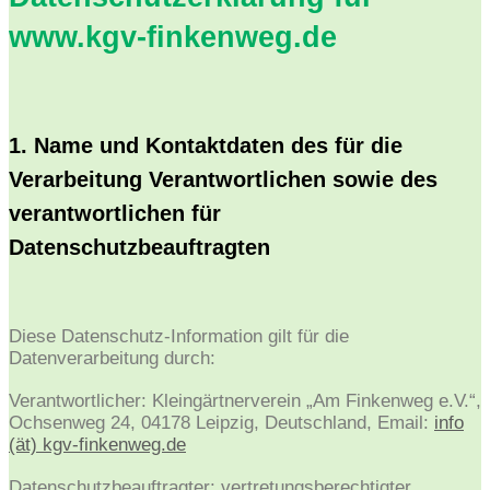
www.kgv-finkenweg.de
1. Name und Kontaktdaten des für die
Verarbeitung Verantwortlichen sowie des
verantwortlichen für
Datenschutzbeauftragten
Diese Datenschutz-Information gilt für die
Datenverarbeitung durch:
Verantwortlicher: Kleingärtnerverein „Am Finkenweg e.V.“,
Ochsenweg 24, 04178 Leipzig, Deutschland, Email:
info
(ät) kgv-finkenweg.de
Datenschutzbeauftragter: vertretungsberechtigter