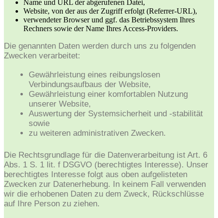
Name und URL der abgerufenen Datei,
Website, von der aus der Zugriff erfolgt (Referrer-URL),
verwendeter Browser und ggf. das Betriebssystem Ihres
Rechners sowie der Name Ihres Access-Providers.
Die genannten Daten werden durch uns zu folgenden
Zwecken verarbeitet:
Gewährleistung eines reibungslosen
Verbindungsaufbaus der Website,
Gewährleistung einer komfortablen Nutzung
unserer Website,
Auswertung der Systemsicherheit und -stabilität
sowie
zu weiteren administrativen Zwecken.
Die Rechtsgrundlage für die Datenverarbeitung ist Art. 6
Abs. 1 S. 1 lit. f DSGVO (berechtigtes Interesse). Unser
berechtigtes Interesse folgt aus oben aufgelisteten
Zwecken zur Datenerhebung. In keinem Fall verwenden
wir die erhobenen Daten zu dem Zweck, Rückschlüsse
auf Ihre Person zu ziehen.