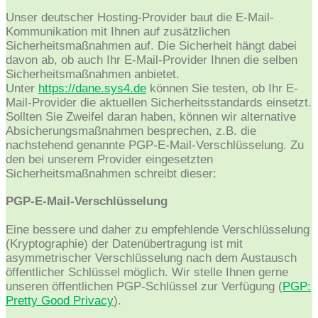
Unser deutscher Hosting-Provider baut die E-Mail-
Kommunikation mit Ihnen auf zusätzlichen
Sicherheitsmaßnahmen auf. Die Sicherheit hängt dabei
davon ab, ob auch Ihr E-Mail-Provider Ihnen die selben
Sicherheitsmaßnahmen anbietet.
Unter
https://dane.sys4.de
können Sie testen, ob Ihr E-
Mail-Provider die aktuellen Sicherheitsstandards einsetzt.
Sollten Sie Zweifel daran haben, können wir alternative
Absicherungsmaßnahmen besprechen, z.B. die
nachstehend genannte PGP-E-Mail-Verschlüsselung. Zu
den bei unserem Provider eingesetzten
Sicherheitsmaßnahmen schreibt dieser:
PGP-E-Mail-Verschlüsselung
Eine bessere und daher zu empfehlende Verschlüsselung
(Kryptographie) der Datenübertragung ist mit
asymmetrischer Verschlüsselung nach dem Austausch
öffentlicher Schlüssel möglich. Wir stelle Ihnen gerne
unseren öffentlichen PGP-Schlüssel zur Verfügung (
PGP:
Pretty Good Privacy
).