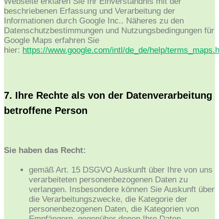
Webseite erklären Sie Ihr Einverständnis mit der
beschriebenen Erfassung und Verarbeitung der
Informationen durch Google Inc.. Näheres zu den
Datenschutzbestimmungen und Nutzungsbedingungen für
Google Maps erfahren Sie
hier:
https://www.google.com/intl/de_de/help/terms_maps.
7. Ihre Rechte als von der Datenverarbeitung
betroffene Person
Sie haben das Recht:
gemäß Art. 15 DSGVO Auskunft über Ihre von uns
verarbeiteten personenbezogenen Daten zu
verlangen. Insbesondere können Sie Auskunft über
die Verarbeitungszwecke, die Kategorie der
personenbezogenen Daten, die Kategorien von
Empfängern, gegenüber denen Ihre Daten