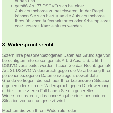
dürfen und
gemäß Art. 77 DSGVO sich bei einer
Aufsichtsbehörde zu beschweren. In der Regel
können Sie sich hierfür an die Aufsichtsbehörde
Ihres üblichen Aufenthaltsortes oder Arbeitsplatzes
oder unseres Kanzleisitzes wenden.
8. Widerspruchsrecht
Sofern Ihre personenbezogenen Daten auf Grundlage von
berechtigten Interessen gemäß Art. 6 Abs. 1 S. 1 lit. f
DSGVO verarbeitet werden, haben Sie das Recht, gemäß
Art. 21 DSGVO Widerspruch gegen die Verarbeitung Ihrer
personenbezogenen Daten einzulegen, soweit dafür
Gründe vorliegen, die sich aus Ihrer besonderen Situation
ergeben oder sich der Widerspruch gegen Direktwerbung
richtet. Im letzteren Fall haben Sie ein generelles
Widerspruchsrecht, das ohne Angabe einer besonderen
Situation von uns umgesetzt wird.
Möchten Sie von Ihrem Widerrufs- oder