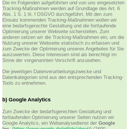
Die im Folgenden aufgeführten und von uns eingesetzten
Tracking-Maßnahmen werden auf Grundlage des Art. 6
Abs. 1 S. 1 lit. f DSGVO durchgeführt. Mit den zum
Einsatz kommenden Tracking-Maßnahmen wollen wir
eine bedarfsgerechte Gestaltung und die fortlaufende
Optimierung unserer Webseite sicherstellen. Zum
anderen setzen wir die Tracking-Maßnahmen ein, um die
Nutzung unserer Webseite statistisch zu erfassen und
zum Zwecke der Optimierung unseres Angebotes für Sie
auszuwerten. Diese Interessen sind als berechtigt im
Sinne der vorgenannten Vorschrift anzusehen.
Die jeweiligen Datenverarbeitungszwecke und
Datenkategorien sind aus den entsprechenden Tracking-
Tools zu entnehmen.
b) Google Analytics
Zum Zwecke der bedarfsgerechten Gestaltung und
fortlaufenden Optimierung unserer Seiten nutzen wir
Google Analytics, ein Webanalysedienst der
Google
Inc
.
(
https://www.google.de/intl/de/about/
) (1600