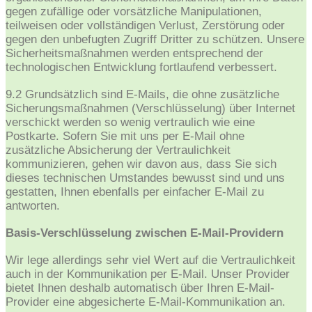
gegen zufällige oder vorsätzliche Manipulationen,
teilweisen oder vollständigen Verlust, Zerstörung oder
gegen den unbefugten Zugriff Dritter zu schützen. Unsere
Sicherheitsmaßnahmen werden entsprechend der
technologischen Entwicklung fortlaufend verbessert.
9.2 Grundsätzlich sind E-Mails, die ohne zusätzliche
Sicherungsmaßnahmen (Verschlüsselung) über Internet
verschickt werden so wenig vertraulich wie eine
Postkarte. Sofern Sie mit uns per E-Mail ohne
zusätzliche Absicherung der Vertraulichkeit
kommunizieren, gehen wir davon aus, dass Sie sich
dieses technischen Umstandes bewusst sind und uns
gestatten, Ihnen ebenfalls per einfacher E-Mail zu
antworten.
Basis-Verschlüsselung zwischen E-Mail-Providern
Wir lege allerdings sehr viel Wert auf die Vertraulichkeit
auch in der Kommunikation per E-Mail. Unser Provider
bietet Ihnen deshalb automatisch über Ihren E-Mail-
Provider eine abgesicherte E-Mail-Kommunikation an.