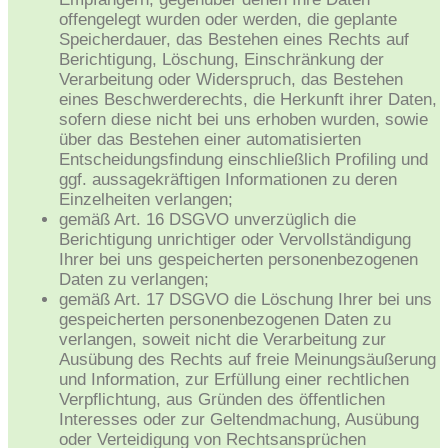
offengelegt wurden oder werden, die geplante
Speicherdauer, das Bestehen eines Rechts auf
Berichtigung, Löschung, Einschränkung der
Verarbeitung oder Widerspruch, das Bestehen
eines Beschwerderechts, die Herkunft ihrer Daten,
sofern diese nicht bei uns erhoben wurden, sowie
über das Bestehen einer automatisierten
Entscheidungsfindung einschließlich Profiling und
ggf. aussagekräftigen Informationen zu deren
Einzelheiten verlangen;
gemäß Art. 16 DSGVO unverzüglich die
Berichtigung unrichtiger oder Vervollständigung
Ihrer bei uns gespeicherten personenbezogenen
Daten zu verlangen;
gemäß Art. 17 DSGVO die Löschung Ihrer bei uns
gespeicherten personenbezogenen Daten zu
verlangen, soweit nicht die Verarbeitung zur
Ausübung des Rechts auf freie Meinungsäußerung
und Information, zur Erfüllung einer rechtlichen
Verpflichtung, aus Gründen des öffentlichen
Interesses oder zur Geltendmachung, Ausübung
oder Verteidigung von Rechtsansprüchen