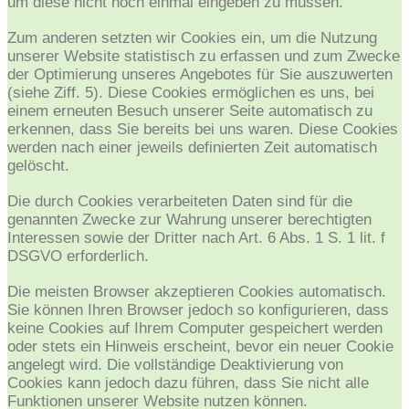
um diese nicht noch einmal eingeben zu müssen.
Zum anderen setzten wir Cookies ein, um die Nutzung
unserer Website statistisch zu erfassen und zum Zwecke
der Optimierung unseres Angebotes für Sie auszuwerten
(siehe Ziff. 5). Diese Cookies ermöglichen es uns, bei
einem erneuten Besuch unserer Seite automatisch zu
erkennen, dass Sie bereits bei uns waren. Diese Cookies
werden nach einer jeweils definierten Zeit automatisch
gelöscht.
Die durch Cookies verarbeiteten Daten sind für die
genannten Zwecke zur Wahrung unserer berechtigten
Interessen sowie der Dritter nach Art. 6 Abs. 1 S. 1 lit. f
DSGVO erforderlich.
Die meisten Browser akzeptieren Cookies automatisch.
Sie können Ihren Browser jedoch so konfigurieren, dass
keine Cookies auf Ihrem Computer gespeichert werden
oder stets ein Hinweis erscheint, bevor ein neuer Cookie
angelegt wird. Die vollständige Deaktivierung von
Cookies kann jedoch dazu führen, dass Sie nicht alle
Funktionen unserer Website nutzen können.