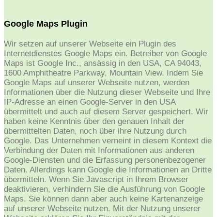
Google Maps Plugin
Wir setzen auf unserer Webseite ein Plugin des
Internetdienstes Google Maps ein. Betreiber von Google
Maps ist Google Inc., ansässig in den USA, CA 94043,
1600 Amphitheatre Parkway, Mountain View. Indem Sie
Google Maps auf unserer Webseite nutzen, werden
Informationen über die Nutzung dieser Webseite und Ihre
IP-Adresse an einen Google-Server in den USA
übermittelt und auch auf diesem Server gespeichert. Wir
haben keine Kenntnis über den genauen Inhalt der
übermittelten Daten, noch über ihre Nutzung durch
Google. Das Unternehmen verneint in diesem Kontext die
Verbindung der Daten mit Informationen aus anderen
Google-Diensten und die Erfassung personenbezogener
Daten. Allerdings kann Google die Informationen an Dritte
übermitteln. Wenn Sie Javascript in Ihrem Browser
deaktivieren, verhindern Sie die Ausführung von Google
Maps. Sie können dann aber auch keine Kartenanzeige
auf unserer Webseite nutzen. Mit der Nutzung unserer