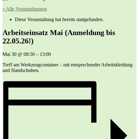
« Alle Veranstaltungen
Diese Veranstaltung hat bereits stattgefunden.
Arbeitseinsatz Mai (Anmeldung bis
22.05.26!)
Mai 30
@
08:50
–
13:00
Treff am Werkzeugcontainer – mit entsprechender Arbeitskleidung
und Handschuhen.