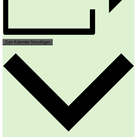
Zum Kalender hinzufügen